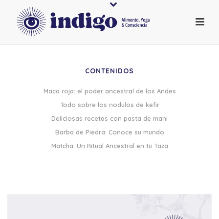
CONTENIDOS
Maca roja: el poder ancestral de los Andes
Todo sobre los nodulos de kefir
Deliciosas recetas con pasta de mani
Barba de Piedra: Conoce su mundo
Matcha: Un Ritual Ancestral en tu Taza