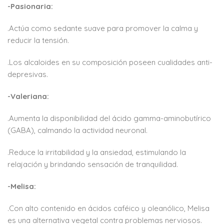
-Pasionaria:
.Actúa como sedante suave para promover la calma y
reducir la tensión.
.Los alcaloides en su composición poseen cualidades anti-
depresivas.
-Valeriana:
.Aumenta la disponibilidad del ácido gamma-aminobutírico
(GABA), calmando la actividad neuronal.
.Reduce la irritabilidad y la ansiedad, estimulando la
relajación y brindando sensación de tranquilidad.
-Melisa:
.Con alto contenido en ácidos caféico y oleanólico, Melisa
es una alternativa vegetal contra problemas nerviosos.