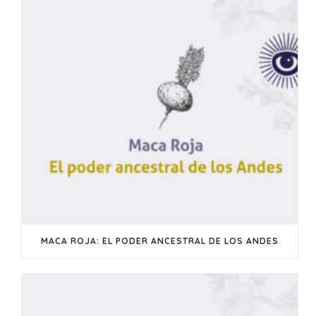
MACA ROJA: EL PODER ANCESTRAL DE LOS ANDES