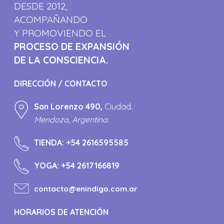
DESDE 2012,
ACOMPAÑANDO
Y PROMOVIENDO EL
PROCESO DE EXPANSIÓN
DE LA CONSCIENCIA.
DIRECCIÓN / CONTACTO
San Lorenzo 490,
Ciudad.
Mendoza, Argentina.
TIENDA:
+54 2616595585
YOGA:
+54 2617166819
contacto@enindigo.com.ar
HORARIOS DE ATENCIÓN