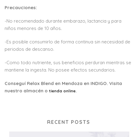
Precauciones:
-No recomendado durante embarazo, lactancia y para
niños menores de 10 años.
-Es posible consumirlo de forma continua sin necesidad de
periodos de descanso.
-Como todo nutriente, sus beneficios perduran mientras se
mantiene la ingesta. No posee efectos secundarios.
Conseguí Relax Blend en Mendoza en INDIGO. Visita
nuestro almacén o
tienda online.
RECENT POSTS