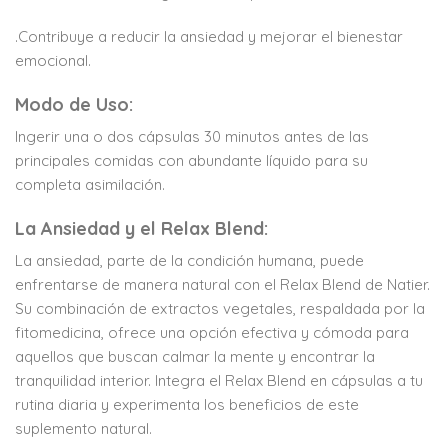
.Contribuye a reducir la ansiedad y mejorar el bienestar
emocional.
Modo de Uso:
Ingerir una o dos cápsulas 30 minutos antes de las
principales comidas con abundante líquido para su
completa asimilación.
La Ansiedad y el Relax Blend:
La ansiedad, parte de la condición humana, puede
enfrentarse de manera natural con el Relax Blend de Natier.
Su combinación de extractos vegetales, respaldada por la
fitomedicina, ofrece una opción efectiva y cómoda para
aquellos que buscan calmar la mente y encontrar la
tranquilidad interior. Integra el Relax Blend en cápsulas a tu
rutina diaria y experimenta los beneficios de este
suplemento natural.