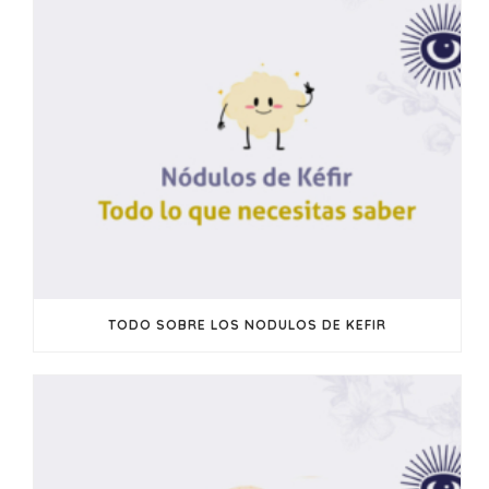
TODO SOBRE LOS NODULOS DE KEFIR