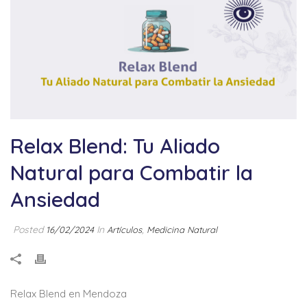
Relax Blend: Tu Aliado
Natural para Combatir la
Ansiedad
Posted
In
,
16/02/2024
Artículos
Medicina Natural
Relax Blend en Mendoza