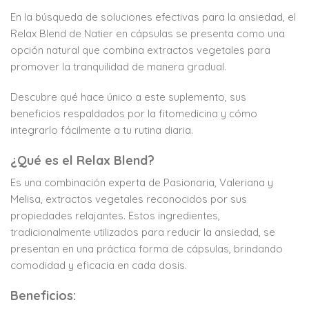
En la búsqueda de soluciones efectivas para la ansiedad, el
Relax Blend de Natier en cápsulas se presenta como una
opción natural que combina extractos vegetales para
promover la tranquilidad de manera gradual.
Descubre qué hace único a este suplemento, sus
beneficios respaldados por la fitomedicina y cómo
integrarlo fácilmente a tu rutina diaria.
¿Qué es el Relax Blend?
Es una combinación experta de Pasionaria, Valeriana y
Melisa, extractos vegetales reconocidos por sus
propiedades relajantes. Estos ingredientes,
tradicionalmente utilizados para reducir la ansiedad, se
presentan en una práctica forma de cápsulas, brindando
comodidad y eficacia en cada dosis.
Beneficios: