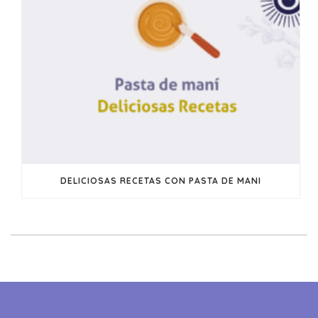
DELICIOSAS RECETAS CON PASTA DE MANI