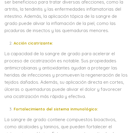
ser beneficioso para tratar diversas afecciones, como la
artritis, la tendinitis y las enfermedades inflamatorias del
intestino. Además, la aplicación tópica de la sangre de
grado puede aliviar la inflamación de la piel, como las
picaduras de insectos y las quemaduras menores.
Acción cicatrizante:
La capacidad de la sangre de grado para acelerar el
proceso de cicatrización es notable. Sus propiedades
antimicrobianas y antioxidantes ayudan a proteger las
heridas de infecciones y promueven la regeneración de los
tejidos dañados. Además, su aplicación directa en cortes,
úlceras o quemaduras puede aliviar el dolor y favorecer
una cicatrización más rápida y efectiva.
Fortalecimiento del sistema inmunológico:
La sangre de grado contiene compuestos bioactivos,
como alcaloides y taninos, que pueden fortalecer el