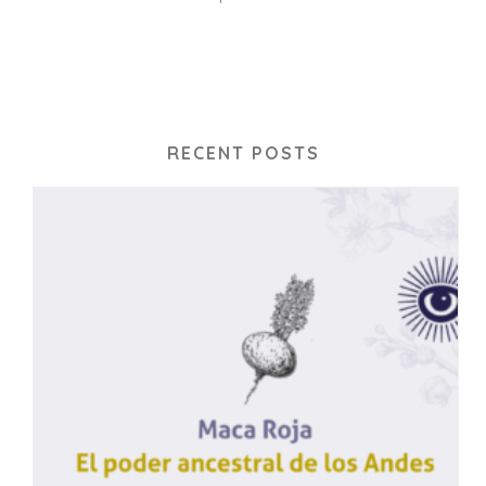
RECENT POSTS