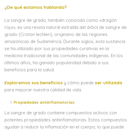
¿De qué estamos hablando?
La sangre de grado, también conocida como «dragón
rojo», es una resina natural extraída del árbol de sangre de
grado (Croton lechleri), originario de las regiones
amazónicas de Sudamérica. Durante siglos, esta sustancia
se ha utilizado por sus propiedades curativas en la
medicina tradicional de las comunidades indígenas. En los
últimos años, ha ganado popularidad debido a sus
beneficios para la salud.
Exploremos sus beneficios
y cómo puede
ser utilizada
para mejorar nuestra calidad de vida.
Propiedades antiinflamatorias:
La sangre de grado contiene compuestos activos con
potentes propiedades antiinflamatorias. Estos compuestos
ayudan a reducir la inflamación en el cuerpo, lo que puede