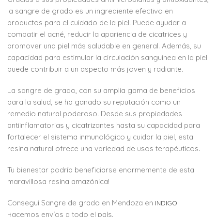
la sangre de grado es un ingrediente efectivo en
productos para el cuidado de la piel. Puede ayudar a
combatir el acné, reducir la apariencia de cicatrices y
promover una piel más saludable en general. Además, su
capacidad para estimular la circulación sanguínea en la piel
puede contribuir a un aspecto más joven y radiante.
La sangre de grado, con su amplia gama de beneficios
para la salud, se ha ganado su reputación como un
remedio natural poderoso. Desde sus propiedades
antiinflamatorias y cicatrizantes hasta su capacidad para
fortalecer el sistema inmunológico y cuidar la piel, esta
resina natural ofrece una variedad de usos terapéuticos.
Tu bienestar podría beneficiarse enormemente de esta
maravillosa resina amazónica!
Conseguí Sangre de grado en Mendoza en
INDIGO.
acemos envíos a todo el país.
H