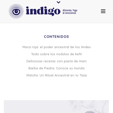
CONTENIDOS
Maca roja: el poder ancestral de los Andes
Todo sobre los nodulos de kefir
Deliciosas recetas con pasta de mani
Barba de Piedra: Conoce su mundo
Matcha: Un Ritual Ancestral en tu Taza