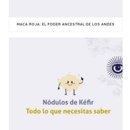
MACA ROJA: EL PODER ANCESTRAL DE LOS ANDES