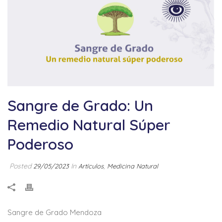
Sangre de Grado: Un
Remedio Natural Súper
Poderoso
Posted
In
,
29/05/2023
Artículos
Medicina Natural
Sangre de Grado Mendoza