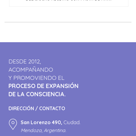
DESDE 2012,
ACOMPAÑANDO
Y PROMOVIENDO EL
PROCESO DE EXPANSIÓN
DE LA CONSCIENCIA.
DIRECCIÓN / CONTACTO
San Lorenzo 490,
Ciudad.
Mendoza, Argentina.