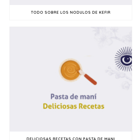
TODO SOBRE LOS NODULOS DE KEFIR
DELICIOSAS RECETAS CON PASTA DE MANI