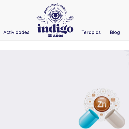
Actividades
Terapias
Blog