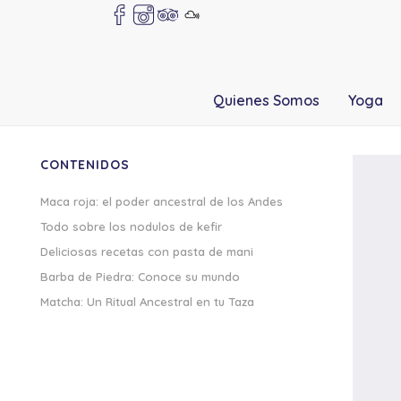
Quienes Somos
Yoga
CONTENIDOS
Maca roja: el poder ancestral de los Andes
Todo sobre los nodulos de kefir
Deliciosas recetas con pasta de mani
Barba de Piedra: Conoce su mundo
Matcha: Un Ritual Ancestral en tu Taza