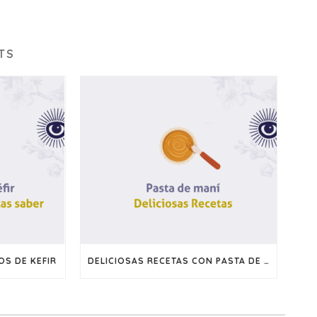
TS
S DE KEFIR
DELICIOSAS RECETAS CON PASTA DE MANI