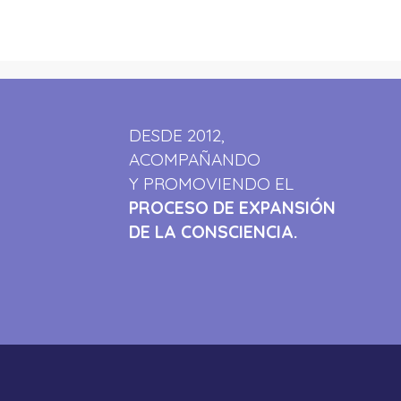
DESDE 2012,
ACOMPAÑANDO
Y PROMOVIENDO EL
PROCESO DE EXPANSIÓN
DE LA CONSCIENCIA.