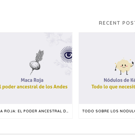
RECENT POS
MACA ROJA: EL PODER ANCESTRAL DE LOS ANDES
TODO SOBRE LOS NODULO