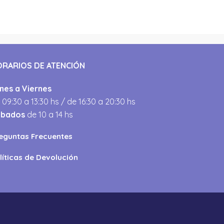
ORARIOS DE ATENCIÓN
nes a Viernes
 09:30 a 13:30 hs / de 16:30 a 20:30 hs
ábados
de 10 a 14 hs
eguntas Frecuentes
líticas de Devolución