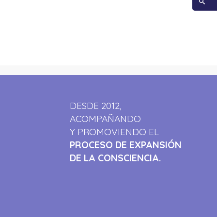
DESDE 2012,
ACOMPAÑANDO
Y PROMOVIENDO EL
PROCESO DE EXPANSIÓN
DE LA CONSCIENCIA.