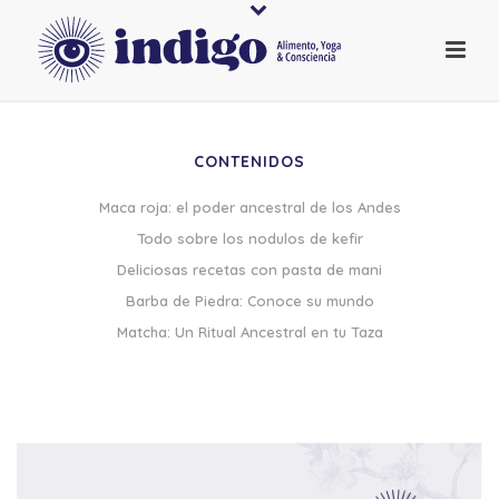
CONTENIDOS
Maca roja: el poder ancestral de los Andes
Todo sobre los nodulos de kefir
Deliciosas recetas con pasta de mani
Barba de Piedra: Conoce su mundo
Matcha: Un Ritual Ancestral en tu Taza