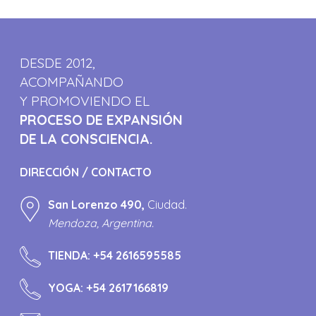
DESDE 2012,
ACOMPAÑANDO
Y PROMOVIENDO EL
PROCESO DE EXPANSIÓN
DE LA CONSCIENCIA.
DIRECCIÓN / CONTACTO
San Lorenzo 490,
Ciudad.
Mendoza, Argentina.
TIENDA:
+54 2616595585
YOGA:
+54 2617166819