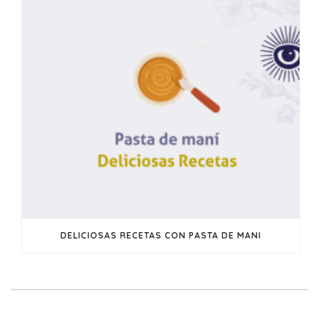
DELICIOSAS RECETAS CON PASTA DE MANI