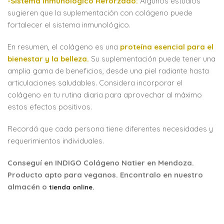
-Sistema Inmunológico Reforzado:
Algunos estudios
sugieren que la suplementación con colágeno puede
fortalecer el sistema inmunológico.
En resumen, el colágeno es una
proteína esencial para el
bienestar y la belleza.
Su suplementación puede tener una
amplia gama de beneficios, desde una piel radiante hasta
articulaciones saludables. Considera incorporar el
colágeno en tu rutina diaria para aprovechar al máximo
estos efectos positivos.
Recordá que cada persona tiene diferentes necesidades y
requerimientos individuales.
Conseguí en INDIGO Colágeno Natier en Mendoza.
Producto apto para veganos. Encontralo en nuestro
almacén o
tienda online.