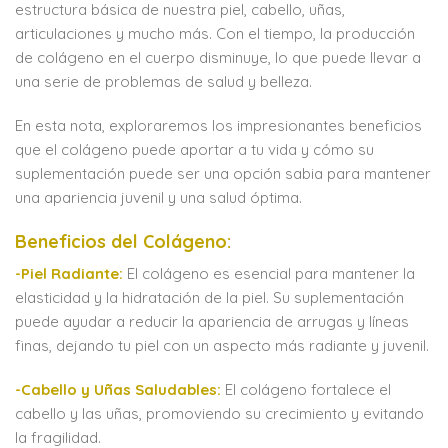
estructura básica de nuestra piel, cabello, uñas,
articulaciones y mucho más. Con el tiempo, la producción
de colágeno en el cuerpo disminuye, lo que puede llevar a
una serie de problemas de salud y belleza.
En esta nota, exploraremos los impresionantes beneficios
que el colágeno puede aportar a tu vida y cómo su
suplementación puede ser una opción sabia para mantener
una apariencia juvenil y una salud óptima.
Beneficios del Colágeno:
-Piel Radiante:
El colágeno es esencial para mantener la
elasticidad y la hidratación de la piel. Su suplementación
puede ayudar a reducir la apariencia de arrugas y líneas
finas, dejando tu piel con un aspecto más radiante y juvenil.
-Cabello y Uñas Saludables:
El colágeno fortalece el
cabello y las uñas, promoviendo su crecimiento y evitando
la fragilidad.