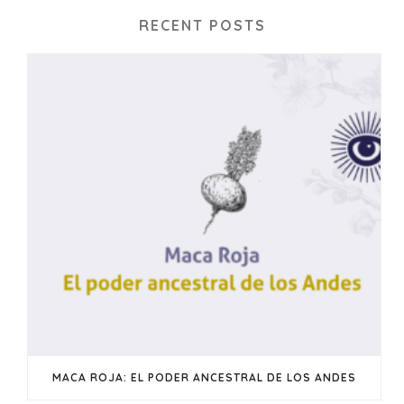
RECENT POSTS
MACA ROJA: EL PODER ANCESTRAL DE LOS ANDES