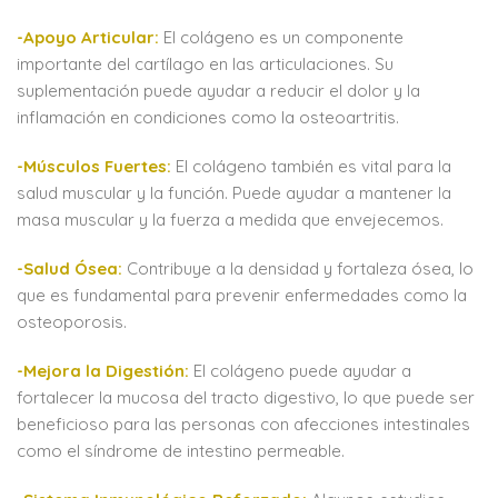
-Apoyo Articular:
El colágeno es un componente
importante del cartílago en las articulaciones. Su
suplementación puede ayudar a reducir el dolor y la
inflamación en condiciones como la osteoartritis.
-Músculos Fuertes:
El colágeno también es vital para la
salud muscular y la función. Puede ayudar a mantener la
masa muscular y la fuerza a medida que envejecemos.
-Salud Ósea:
Contribuye a la densidad y fortaleza ósea, lo
que es fundamental para prevenir enfermedades como la
osteoporosis.
-Mejora la Digestión:
El colágeno puede ayudar a
fortalecer la mucosa del tracto digestivo, lo que puede ser
beneficioso para las personas con afecciones intestinales
como el síndrome de intestino permeable.