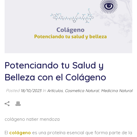
Potenciando tu Salud y
Belleza con el Colágeno
Posted
In
,
,
18/10/2023
Artículos
Cosmetica Natural
Medicina Natural
colágeno natier mendoza
El
colágeno
es una proteína esencial que forma parte de la