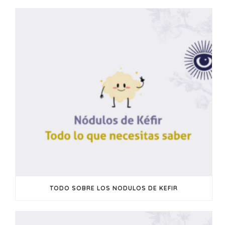
TODO SOBRE LOS NODULOS DE KEFIR