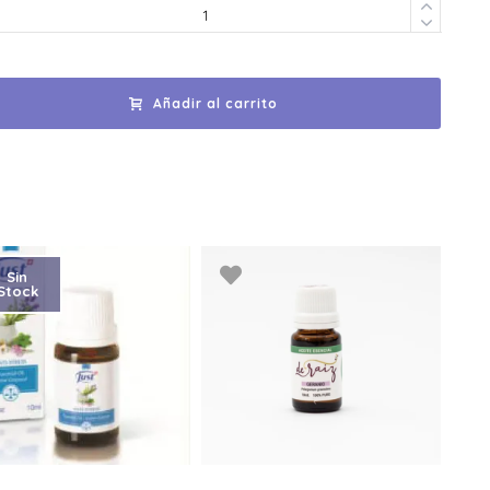
Añadir al carrito
Sin
Stock