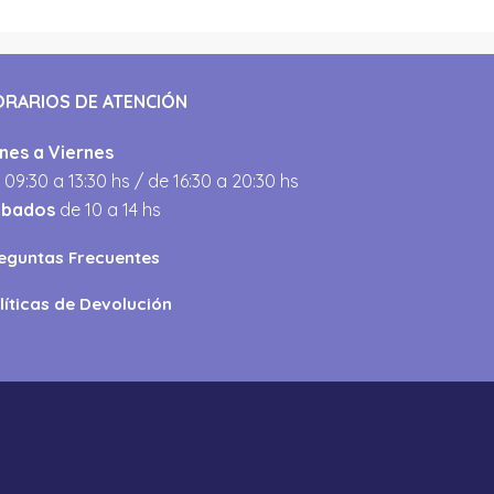
ORARIOS DE ATENCIÓN
nes a Viernes
 09:30 a 13:30 hs / de 16:30 a 20:30 hs
ábados
de 10 a 14 hs
eguntas Frecuentes
líticas de Devolución