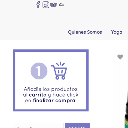
Quienes Somos
Yoga
Buscar