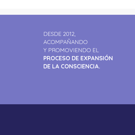
DESDE 2012,
ACOMPAÑANDO
Y PROMOVIENDO EL
PROCESO DE EXPANSIÓN
DE LA CONSCIENCIA.