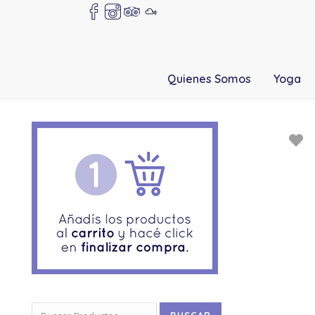
Quienes Somos
Yoga
Buscar