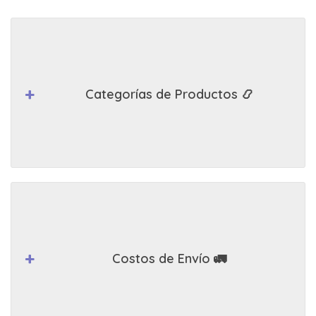
Categorías de Productos 📿
Costos de Envío 🚛