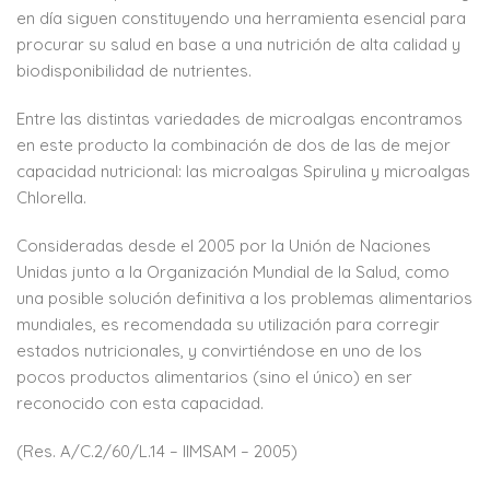
en día siguen constituyendo una herramienta esencial para
procurar su salud en base a una nutrición de alta calidad y
biodisponibilidad de nutrientes.
Entre las distintas variedades de microalgas encontramos
en este producto la combinación de dos de las de mejor
capacidad nutricional: las microalgas Spirulina y microalgas
Chlorella.
Consideradas desde el 2005 por la Unión de Naciones
Unidas junto a la Organización Mundial de la Salud, como
una posible solución definitiva a los problemas alimentarios
mundiales, es recomendada su utilización para corregir
estados nutricionales, y convirtiéndose en uno de los
pocos productos alimentarios (sino el único) en ser
reconocido con esta capacidad.
(Res. A/C.2/60/L.14 – IIMSAM – 2005)