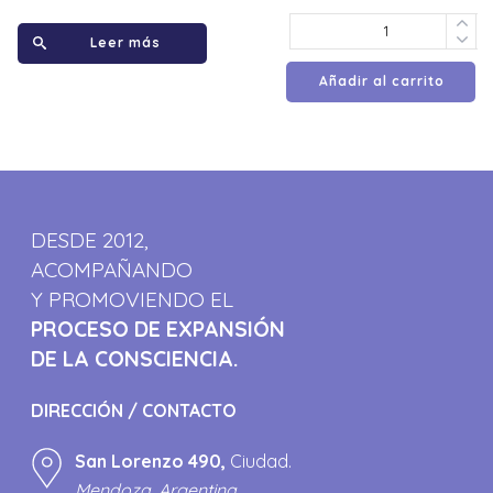
Leer más
Añadir al carrito
DESDE 2012,
ACOMPAÑANDO
Y PROMOVIENDO EL
PROCESO DE EXPANSIÓN
DE LA CONSCIENCIA.
DIRECCIÓN / CONTACTO
San Lorenzo 490,
Ciudad.
Mendoza, Argentina.