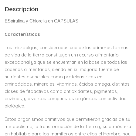
Descripción
ESpirulina y Chlorella en CAPSULAS
Características
Las microalgas, consideradas una de las primeras formas
de vida de la tierra constituyen un recurso alimentario
excepcional ya que se encuentran en la base de todas las
cadenas alimentarias, siendo en su mayoría fuente de
nutrientes esenciales como proteínas ricas en
aminoácidos, minerales, vitaminas, ácidos omega, distintas
clases de fitoactivos como antioxidantes, pigmentos,
enzimas, y diversos compuestos orgánicos con actividad
biológica.
Estos organismos primitivos que permitieron gracias de su
metabolismo, la transformación de la Tierra y su atmósfera
en habitable para los mamíferos entre ellos el Hombre, hoy