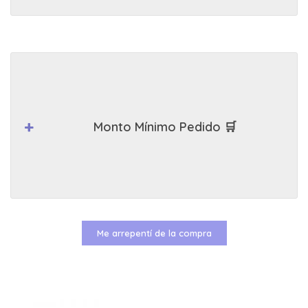
Monto Mínimo Pedido 🛒
Me arrepentí de la compra