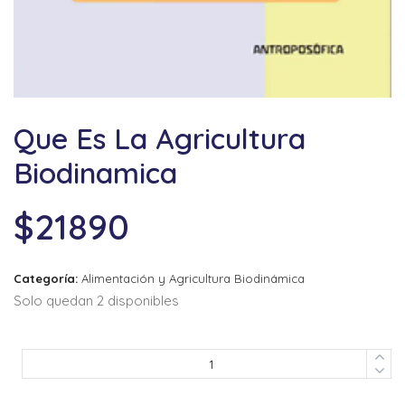
Que Es La Agricultura
Biodinamica
$
21890
Categoría:
Alimentación y Agricultura Biodinámica
Solo quedan 2 disponibles