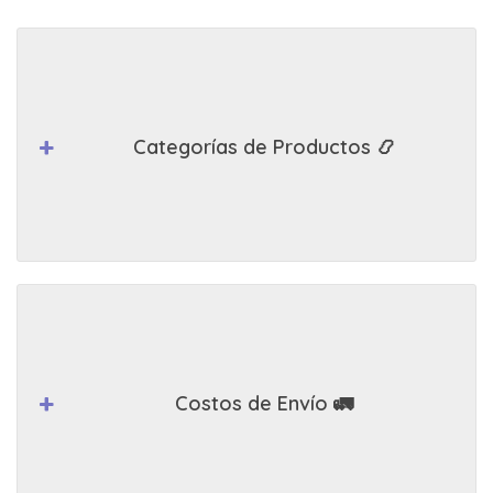
Categorías de Productos 📿
Costos de Envío 🚛