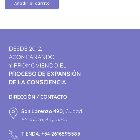
Añadir al carrito
DESDE 2012,
ACOMPAÑANDO
Y PROMOVIENDO EL
PROCESO DE EXPANSIÓN
DE LA CONSCIENCIA.
DIRECCIÓN / CONTACTO
San Lorenzo 490,
Ciudad.
Mendoza, Argentina.
TIENDA:
+54 2616595585