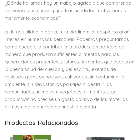
¿Dónde hallamos hoy un trabajo agrícola que comprenda
los valores humanos y que trascienda las motivaciones
meramente económicas?
En la actualidad la agricultura biodinámica despierta gran
interés en numerosas personas. Podemos preguntarnos
cómo puede ella contribuir a la producción agrícola de
manera que produzca suficientes alimentos para las
generaciones presentes y futuras. Alimentos que aseguren
la buena salud del cuerpo y del espíritu, exentos de
residuos químicos nocivos, cultivados sin contaminar el
ambiente, sin devastar los paisajes ni destruir las
comunidades animales y vegetales; alimentos cuya
producción no precise un gasto abusivo de las materias
primas y de la energía de nuestro planeta.
Productos Relacionados