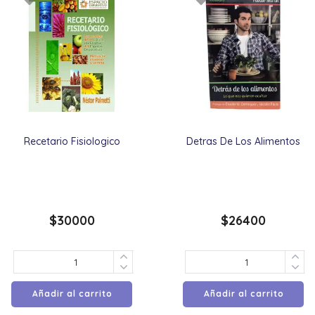
Recetario Fisiologico
Detras De Los Alimentos
$
30000
$
26400
Añadir al carrito
Añadir al carrito