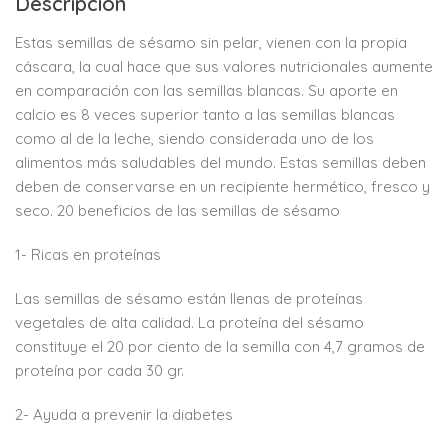
Descripción
Estas semillas de sésamo sin pelar, vienen con la propia
cáscara, la cual hace que sus valores nutricionales aumente
en comparación con las semillas blancas. Su aporte en
calcio es 8 veces superior tanto a las semillas blancas
como al de la leche, siendo considerada uno de los
alimentos más saludables del mundo. Estas semillas deben
deben de conservarse en un recipiente hermético, fresco y
seco. 20 beneficios de las semillas de sésamo
1- Ricas en proteínas
Las semillas de sésamo están llenas de proteínas
vegetales de alta calidad. La proteína del sésamo
constituye el 20 por ciento de la semilla con 4,7 gramos de
proteína por cada 30 gr.
2- Ayuda a prevenir la diabetes