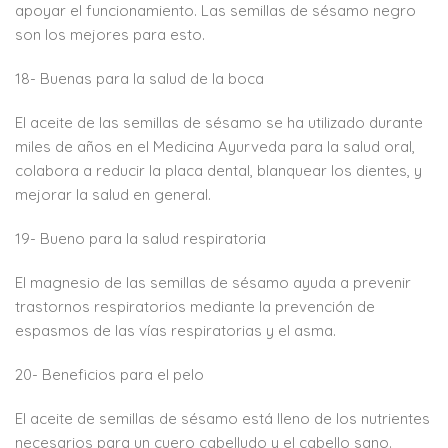
apoyar el funcionamiento. Las semillas de sésamo negro
son los mejores para esto.
18- Buenas para la salud de la boca
El aceite de las semillas de sésamo se ha utilizado durante
miles de años en el Medicina Ayurveda para la salud oral,
colabora a reducir la placa dental, blanquear los dientes, y
mejorar la salud en general.
19- Bueno para la salud respiratoria
El magnesio de las semillas de sésamo ayuda a prevenir
trastornos respiratorios mediante la prevención de
espasmos de las vías respiratorias y el asma.
20- Beneficios para el pelo
El aceite de semillas de sésamo está lleno de los nutrientes
necesarios para un cuero cabelludo y el cabello sano.