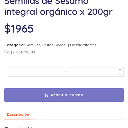
Semillas de Sesamo
integral orgánico x 200gr
$
1965
Categoría:
Semillas, Frutos Secos y Deshidratados
Hay existencias
Añadir al carrito
Descripción