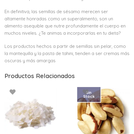
En definitiva, las semillas de sésamo merecen ser
altamente honradas como un superalimento, son un
alimento asequible que nutre profundamente el cuerpo en
muchos niveles. ¿Te animas a incorporarlas en tu dieta?
Los productos hechos a partir de semillas sin pelar, como
la mantequilla y la pasta de tahini, tienden a ser cremas más
oscuras y más amargas
Productos Relacionados
Sin
Stock