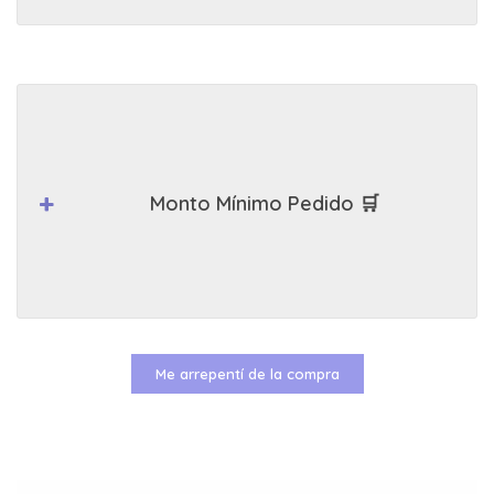
Monto Mínimo Pedido 🛒
Me arrepentí de la compra