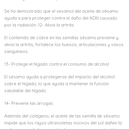
Se ha demostrado que el sesamol del aceite de sésamo
ayuda a para proteger contra el daño del ADN causado
por la radiación. 12- Alivia la artritis
El contenido de cobre en las semillas sésamo previene y
alivia la artritis, fortalece los huesos, articulaciones y vasos
sanguíneos.
13- Protege el hígado contra el consumo de alcohol
El sésamo ayuda a protegerse del impacto del alcohol
sobre el hígado, lo que ayuda a mantener la función
saludable del hígado.
14- Previene las arrugas
Además del colágeno, el aceite de las semilla de sésamo
impide que los rayos ultravioletas nocivos del sol dañen la