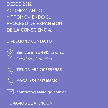
DESDE 2012,
ACOMPAÑANDO
Y PROMOVIENDO EL
PROCESO DE EXPANSIÓN
DE LA CONSCIENCIA.
DIRECCIÓN / CONTACTO
San Lorenzo 490,
Ciudad.
Mendoza, Argentina.
TIENDA:
+54 2616595585
YOGA:
+54 2617166819
contacto@enindigo.com.ar
HORARIOS DE ATENCIÓN