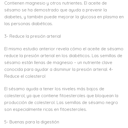
Contienen magnesio y otros nutrientes. El aceite de
sésamo se ha demostrado que ayuda a prevenir la
diabetes, y también puede mejorar la glucosa en plasma en
las personas diabéticas.
3- Reduce la presión arterial
El mismo estudio anterior revela cómo el aceite de sésamo
reduce la presión arterial en los diabéticos. Las semillas de
sésamo están llenas de magnesio – un nutriente clave
conocida para ayudar a disminuir la presión arterial. 4-
Reduce el colesterol
El sésamo ayuda a tener los niveles más bajos de
colesterol, ya que contiene fitoesteroles que bloquean la
producción de colesterol. Las semillas de sésamo negro
son especialmente ricas en fitoesteroles.
5- Buenas para la digestión