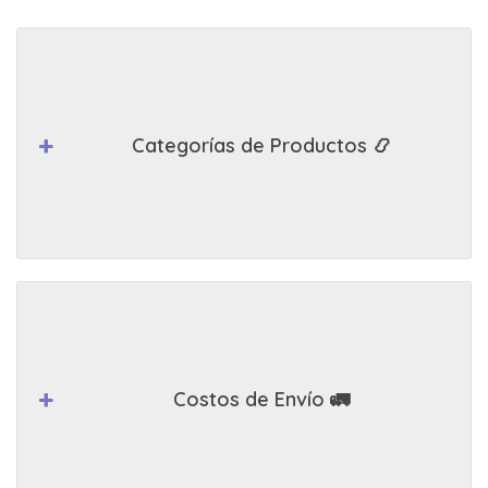
Categorías de Productos 📿
Costos de Envío 🚛