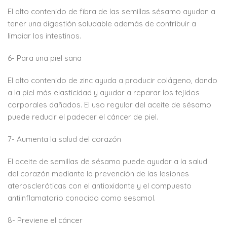
El alto contenido de fibra de las semillas sésamo ayudan a
tener una digestión saludable además de contribuir a
limpiar los intestinos.
6- Para una piel sana
El alto contenido de zinc ayuda a producir colágeno, dando
a la piel más elasticidad y ayudar a reparar los tejidos
corporales dañados. El uso regular del aceite de sésamo
puede reducir el padecer el cáncer de piel.
7- Aumenta la salud del corazón
El aceite de semillas de sésamo puede ayudar a la salud
del corazón mediante la prevención de las lesiones
ateroscleróticas con el antioxidante y el compuesto
antiinflamatorio conocido como sesamol.
8- Previene el cáncer